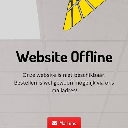
Website Offline
Onze website is niet beschikbaar.
Bestellen is wel gewoon mogelijk via ons
mailadres!
Mail ons