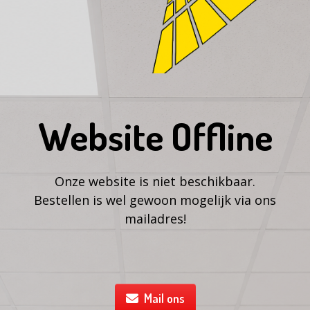
Website Offline
Onze website is niet beschikbaar.
Bestellen is wel gewoon mogelijk via ons
mailadres!
Mail ons